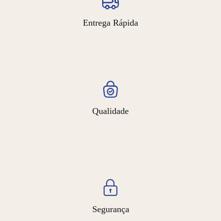
Entrega Rápida
Qualidade
Segurança