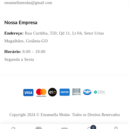
emanuellamodas@gmail.com
Nossa Empresa
Endereço:
Rua Curitiba, 550, Qd 11, Lt 04, Setor Urias
Magalhães, Goiânia-GO
Horário:
8.00 – 18.00
Segunda a Sexta
Copyright 2024 © Emanuella Modas. Todos os Direitos Reservados
0