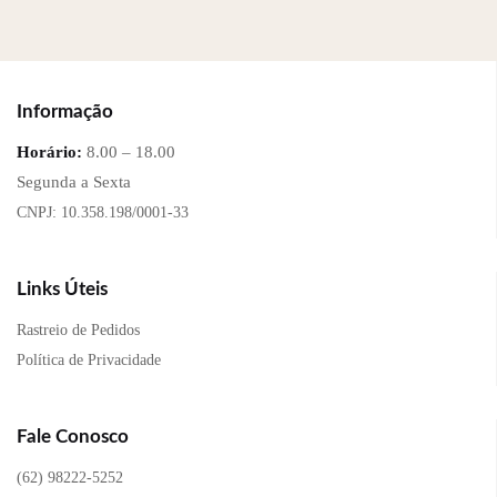
Informação
Horário:
8.00 – 18.00
Segunda a Sexta
CNPJ: 10.358.198/0001-33
Links Úteis
Rastreio de Pedidos
Política de Privacidade
Fale Conosco
(62) 98222-5252