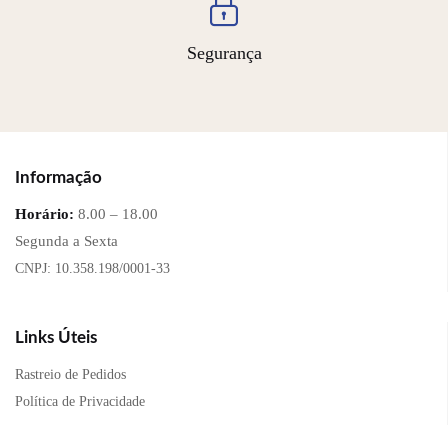
Segurança
Informação
Horário:
8.00 – 18.00
Segunda a Sexta
CNPJ: 10.358.198/0001-33
Links Úteis
Rastreio de Pedidos
Política de Privacidade