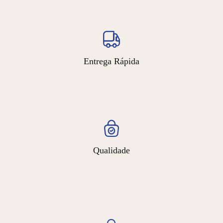
Entrega Rápida
Qualidade